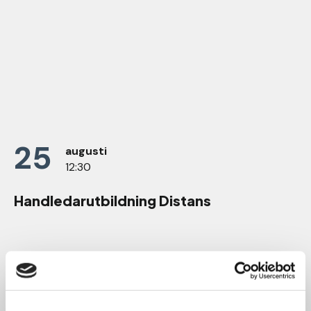
25
augusti
12:30
Handledarutbildning Distans