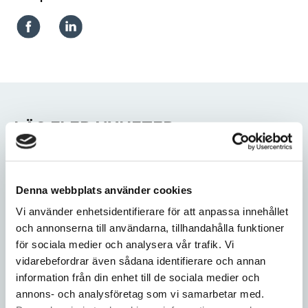
LÄS FLER NYHETER
Denna webbplats använder cookies
Vi använder enhetsidentifierare för att anpassa innehållet
och annonserna till användarna, tillhandahålla funktioner
för sociala medier och analysera vår trafik. Vi
vidarebefordrar även sådana identifierare och annan
information från din enhet till de sociala medier och
annons- och analysföretag som vi samarbetar med.