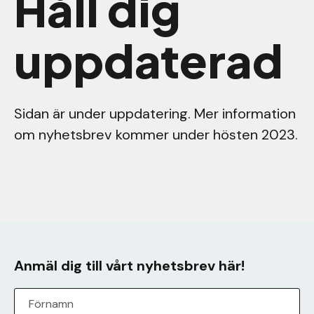
Håll dig
uppdaterad
Sidan är under uppdatering. Mer information
om nyhetsbrev kommer under hösten 2023.
Anmäl dig till vårt nyhetsbrev här!
Förnamn