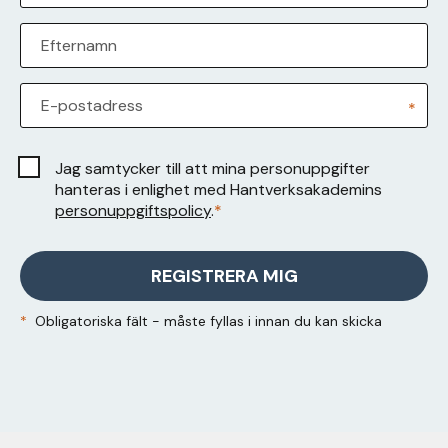
Efternamn
E-postadress
*
Jag samtycker till att mina personuppgifter
hanteras i enlighet med Hantverksakademins
personuppgiftspolicy
.
*
REGISTRERA MIG
*
Obligatoriska fält - måste fyllas i innan du kan skicka