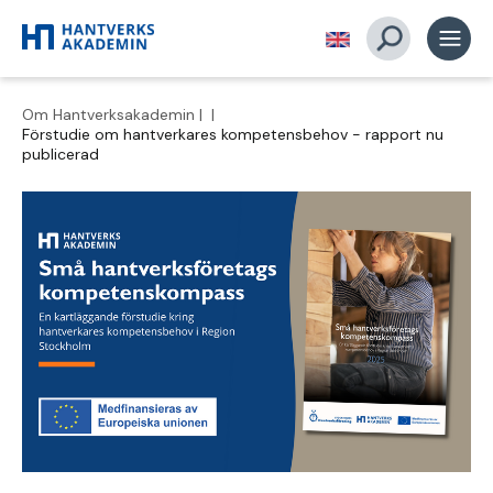
Om Hantverksakademin
|
|
Förstudie om hantverkares kompetensbehov - rapport nu
publicerad