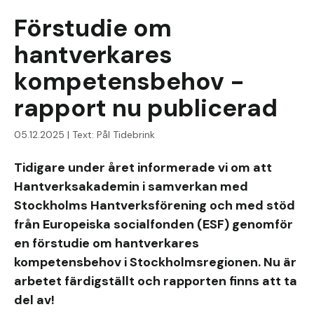
Förstudie om
hantverkares
kompetensbehov -
rapport nu publicerad
05.12.2025 | Text: Pål Tidebrink
Tidigare under året informerade vi om att
Hantverksakademin i samverkan med
Stockholms Hantverksförening och med stöd
från Europeiska socialfonden (ESF) genomför
en förstudie om hantverkares
kompetensbehov i Stockholmsregionen. Nu är
arbetet färdigställt och rapporten finns att ta
del av!