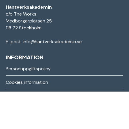
Hantverksakademin
c/o The Works
Medborgarplatsen 25
118 72 Stockholm
E-post:
info@hantverksakademin.se
INFORMATION
Personuppgiftspolicy
Cookies information