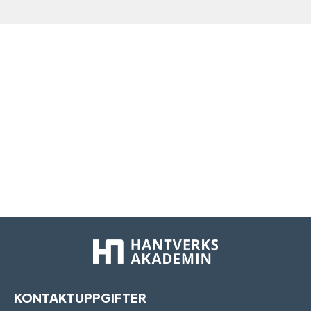
KONTAKTUPPGIFTER