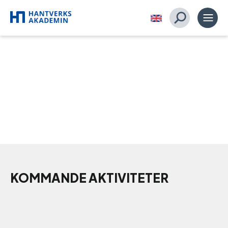
KOMMANDE AKTIVITETER