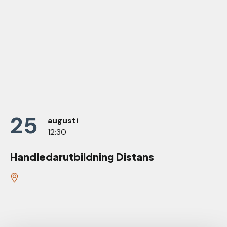
25
augusti
12:30
Handledarutbildning Distans