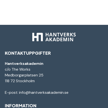
KONTAKTUPPGIFTER
Hantverksakademin
c/o The Works
Medborgarplatsen 25
118 72 Stockholm
E-post:
info@hantverksakademin.se
INFORMATION