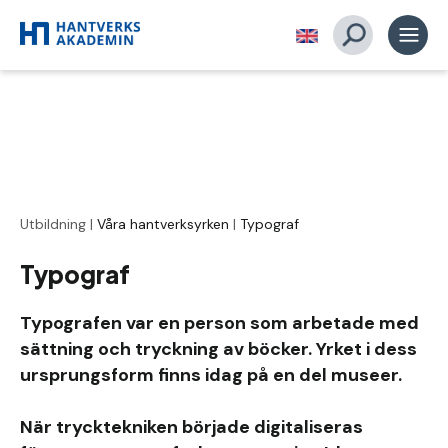
Utbildning
|
Våra hantverksyrken
|
Typograf
Typograf
Typografen var en person som arbetade med
sättning och tryckning av böcker. Yrket i dess
ursprungsform finns idag på en del museer.
När trycktekniken började digitaliseras