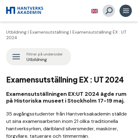
Utbildning
|
Examensutställning
| Examensutställning EX : UT
2024
Filtrer på undersider
Utbildning
Examensutställning EX : UT 2024
Examensutställningen EX:UT 2024 ägde rum
på Historiska museet i Stockholm 17-19 maj.
35 avgångsstudenter från Hantverksakademin ställde
ut sina examensarbeten inom 21 olika traditionella
hantverksyrken, däribland silversmeder, maskörer,
förgyllare, tatuerare och timmermän.