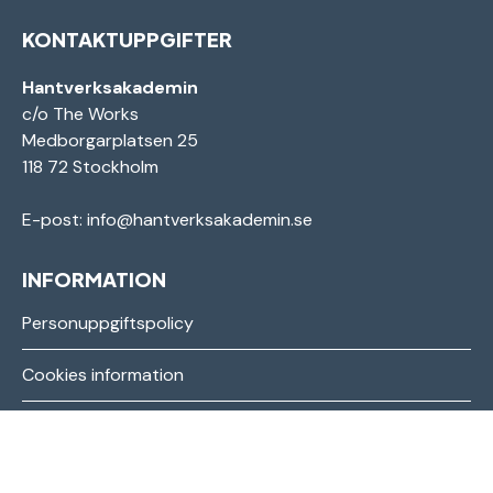
KONTAKTUPPGIFTER
Hantverksakademin
c/o The Works
Medborgarplatsen 25
118 72 Stockholm
E-post:
info@hantverksakademin.se
INFORMATION
Personuppgiftspolicy
Cookies information